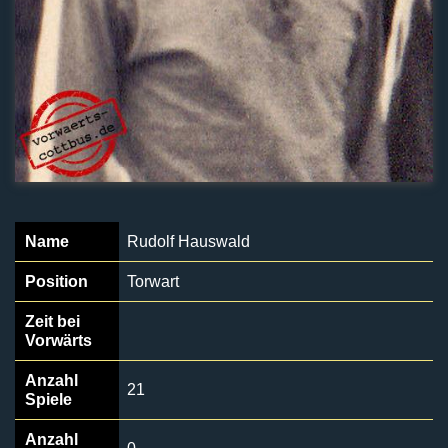
Name
Rudolf Hauswald
Position
Torwart
Zeit bei
Vorwärts
Anzahl
21
Spiele
Anzahl