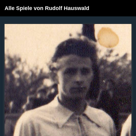
Alle Spiele von Rudolf Hauswald