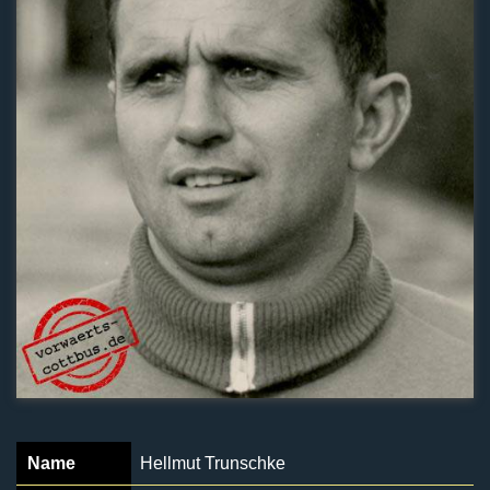
Name
Hellmut Trunschke