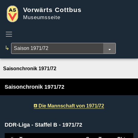
Vorwärts Cottbus
Museumsseite
↳
Saisonchronik 1971/72
Saisonchronik 1971/72
Die Mannschaft von 1971/72
DDR-Liga - Staffel B - 1971/72