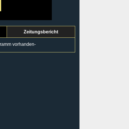
Zeitungsbericht
gramm vorhanden-