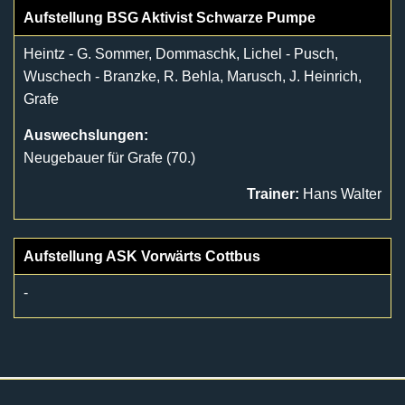
Aufstellung BSG Aktivist Schwarze Pumpe
Heintz - G. Sommer, Dommaschk, Lichel - Pusch,
Wuschech - Branzke, R. Behla, Marusch, J. Heinrich,
Grafe
Auswechslungen:
Neugebauer für Grafe (70.)
Trainer:
Hans Walter
Aufstellung ASK Vorwärts Cottbus
-