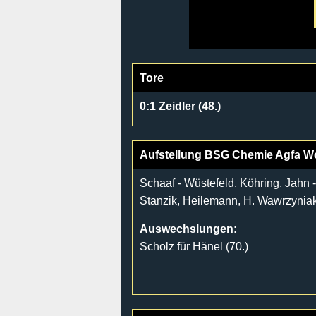
Tore
0:1 Zeidler (48.)
Aufstellung BSG Chemie Agfa W
Schaaf - Wüstefeld, Köhring, Jahn -
Stanzik, Heilemann, H. Wawrzynia
Auswechslungen:
Scholz für Hänel (70.)