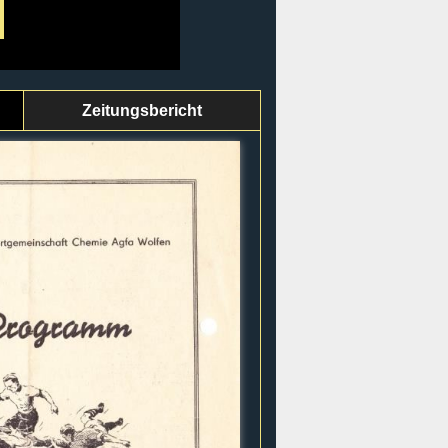
Zeitungsbericht