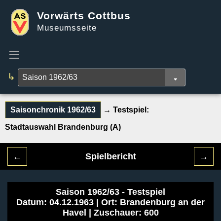
Vorwärts Cottbus
Museumsseite
↳
Saisonchronik 1962/63
→ Testspiel:
Stadtauswahl Brandenburg (A)
←
Spielbericht
→
Saison 1962/63 - Testspiel
Datum: 04.12.1963 | Ort: Brandenburg an der
Havel | Zuschauer: 600