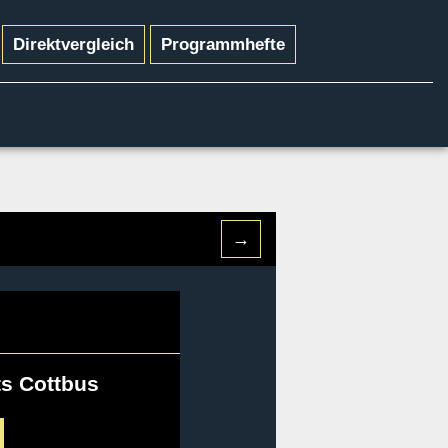
Direktvergleich
Programmhefte
→
s Cottbus