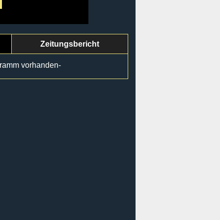
Zeitungsbericht
gramm vorhanden-