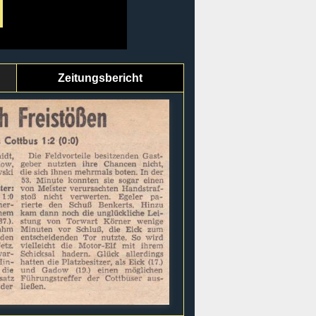
Zeitungsbericht