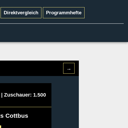
Direktvergleich
Programmhefte
→
 | Zuschauer: 1.500
s Cottbus