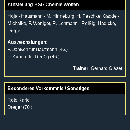
Aufstellung BSG Chemie Wolfen
Hoja - Hautmann - M. Hinneburg, H. Peschke, Gadde -
Michalke, F. Weniger, R. Lehmann - Reißig, Hädicke,
Dreger
Auswechslungen:
P. Janßen für Hautmann (46.)
P. Kubern für Reißig (46.)
Trainer:
Gerhard Gläser
Besonderes Vorkommnis / Sonstiges
Rote Karte:
Dreger (70.)