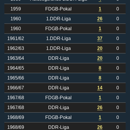
1959
FDGB-Pokal
1
0
1960
1.DDR-Liga
26
0
1960
FDGB-Pokal
1
0
1961/62
1.DDR-Liga
37
0
1962/63
1.DDR-Liga
20
0
1963/64
DDR-Liga
20
0
1964/65
DDR-Liga
8
0
1965/66
DDR-Liga
8
0
1966/67
DDR-Liga
14
0
1967/68
FDGB-Pokal
1
0
1967/68
DDR-Liga
26
0
1968/69
FDGB-Pokal
1
0
1968/69
DDR-Liga
26
0