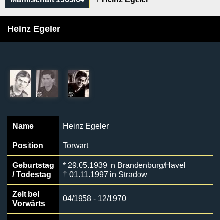
Heinz Egeler
Name
Heinz Egeler
Position
Torwart
Geburtstag
* 29.05.1939 in Brandenburg/Havel
/ Todestag
† 01.11.1997 in Stradow
Zeit bei
04/1958 - 12/1970
Vorwärts