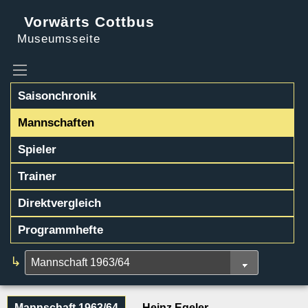
Vorwärts Cottbus
Museumsseite
Saisonchronik
Mannschaften
Spieler
Trainer
Direktvergleich
Programmhefte
↳
Mannschaft 1963/64
→ Heinz Egeler