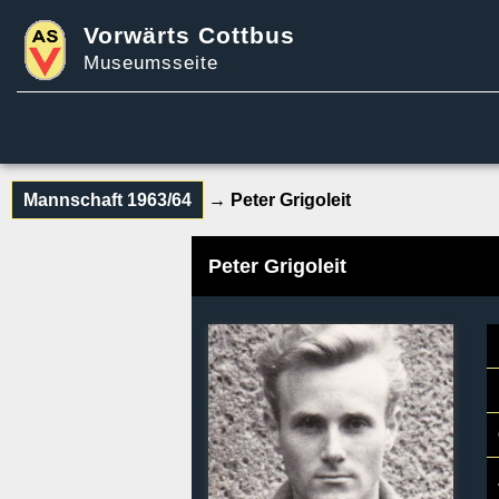
Vorwärts Cottbus
Museumsseite
Mannschaft 1963/64
→ Peter Grigoleit
Peter Grigoleit