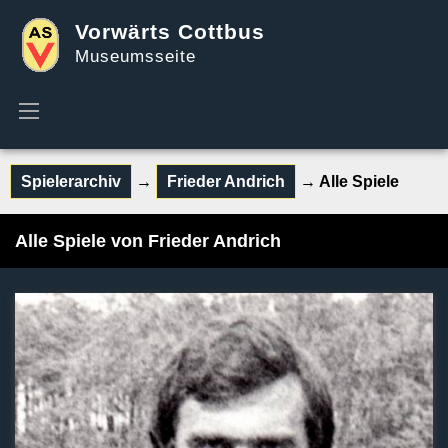
Vorwärts Cottbus
Museumsseite
Spielerarchiv
→
Frieder Andrich
→ Alle Spiele
Alle Spiele von Frieder Andrich