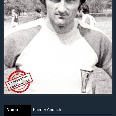
Name
Frieder Andrich