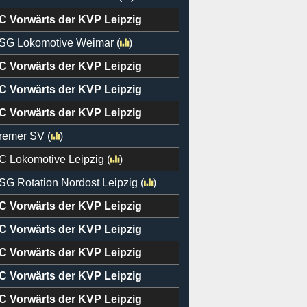
C Vorwärts der KVP Leipzig
SG Lokomotive Weimar
(
)
C Vorwärts der KVP Leipzig
C Vorwärts der KVP Leipzig
C Vorwärts der KVP Leipzig
remer SV
(
)
C Lokomotive Leipzig
(
)
SG Rotation Nordost Leipzig
(
)
C Vorwärts der KVP Leipzig
C Vorwärts der KVP Leipzig
C Vorwärts der KVP Leipzig
C Vorwärts der KVP Leipzig
C Vorwärts der KVP Leipzig