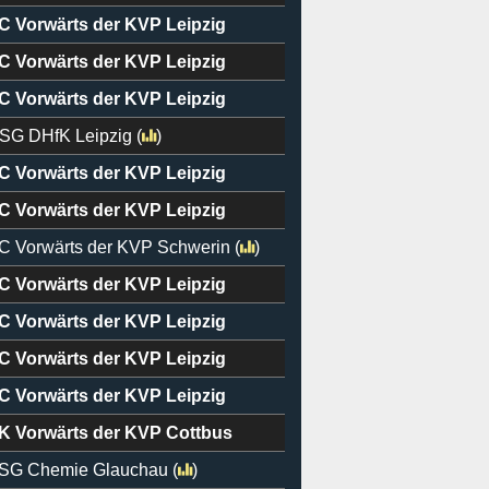
C Vorwärts der KVP Leipzig
C Vorwärts der KVP Leipzig
C Vorwärts der KVP Leipzig
SG DHfK Leipzig
(
)
C Vorwärts der KVP Leipzig
C Vorwärts der KVP Leipzig
C Vorwärts der KVP Schwerin
(
)
C Vorwärts der KVP Leipzig
C Vorwärts der KVP Leipzig
C Vorwärts der KVP Leipzig
C Vorwärts der KVP Leipzig
K Vorwärts der KVP Cottbus
SG Chemie Glauchau
(
)