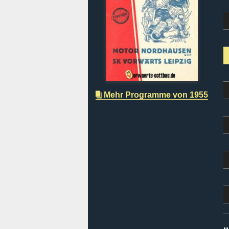
Mehr Programme von 1955