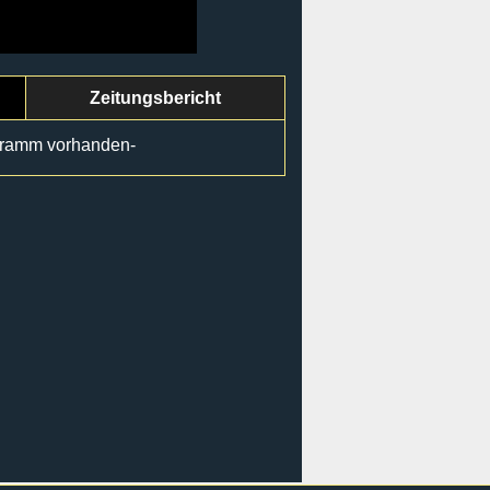
Zeitungsbericht
gramm vorhanden-