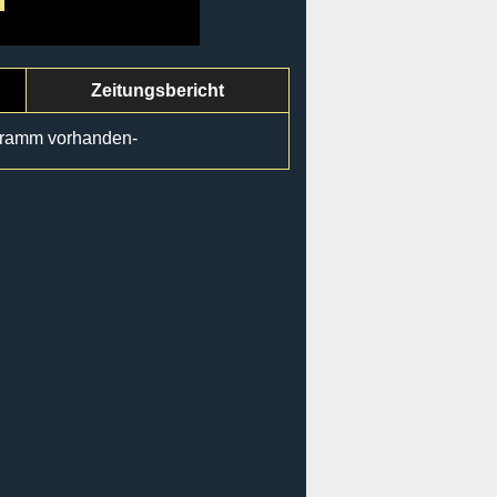
Zeitungsbericht
gramm vorhanden-